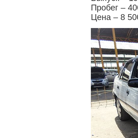
Пробег – 40
Цена – 8 50