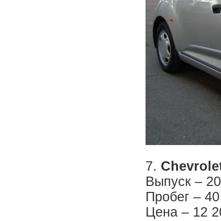
7.
Chevrole
Выпуск – 20
Пробег – 40
Цена – 12 2