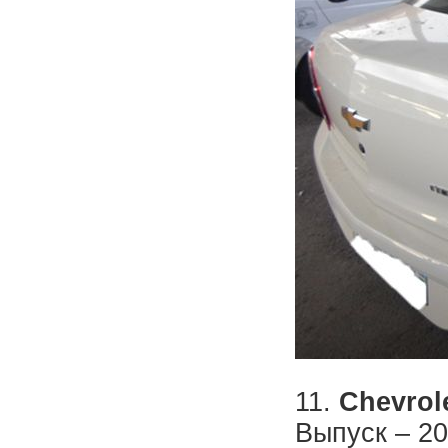
11.
Chevrole
Выпуск – 20