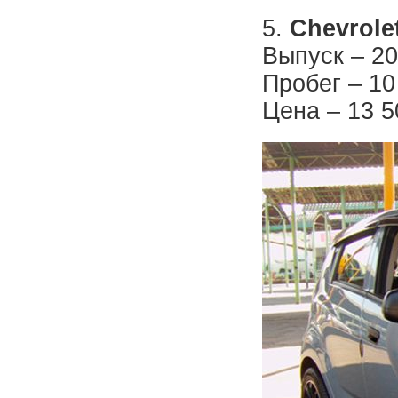
5.
Chevrole
Выпуск – 20
Пробег – 10
Цена – 13 5