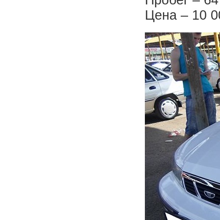
Цена – 10 0