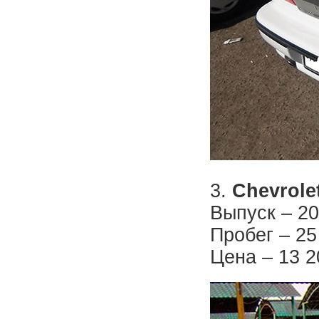
3.
Chevrole
Выпуск – 20
Пробег – 25
Цена – 13 2