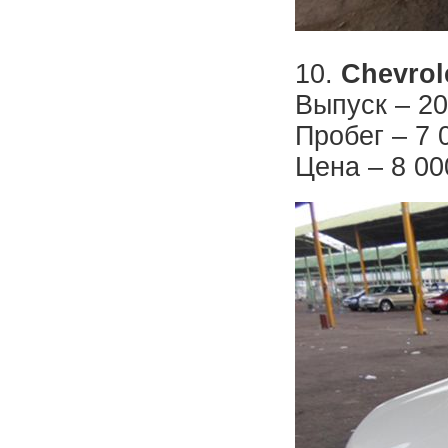
10.
Chevrol
Выпуск – 20
Пробег – 7 
Цена – 8 00