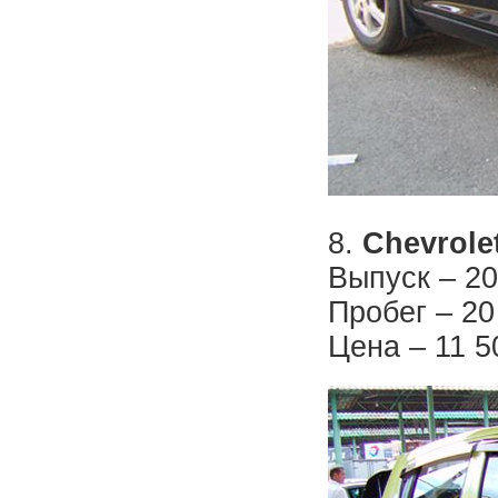
8.
Chevrole
Выпуск – 20
Пробег – 20
Цена – 11 5