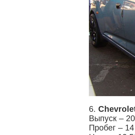
6.
Chevrole
Выпуск – 20
Пробег – 14