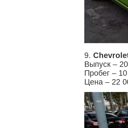
9.
Chevrole
Выпуск – 20
Пробег – 10
Цена – 22 0