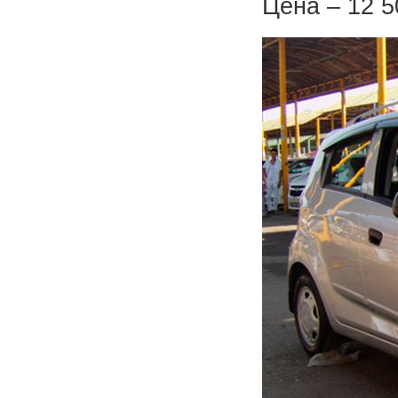
Цена – 12 5