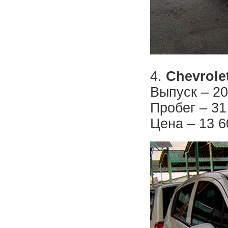
4.
Chevrole
Выпуск – 20
Пробег – 31
Цена – 13 6