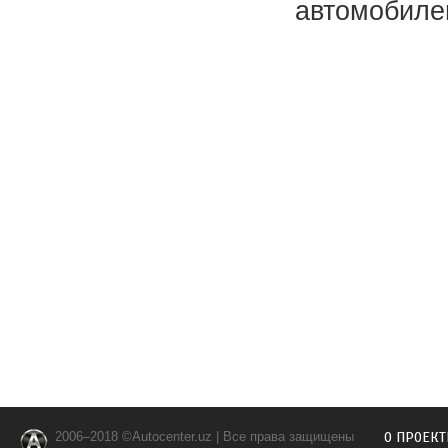
автомобиле
2006–2018 ©Autocenter.uz | Все права защищены
О ПРОЕКТ