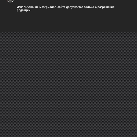
Использование материалов сайта допускается только с разрешения
редакции