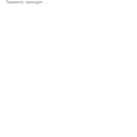
Ташкенте, проходят ...