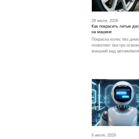
28 июля, 2026
Как покрасить литые ди
на машине
Покраска колес без дем
позволяет быстро освеж
внешний вид автомобиля,
6 июля, 2026