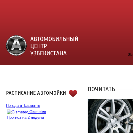
ОБ
ПОЧИТАТЬ
РАСПИСАНИЕ АВТОМОЙКИ
Погода в Ташкенте
Gismeteo
Прогноз на 2 недели