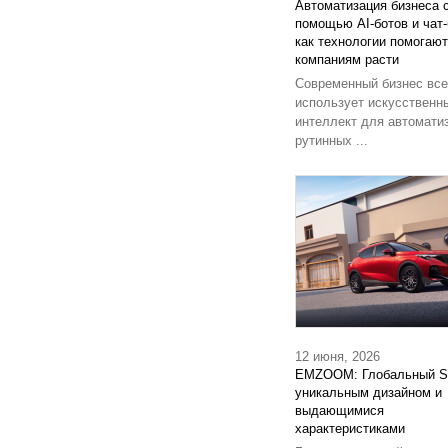
Автоматизация бизнеса 
помощью AI-ботов и чат-
как технологии помогают
компаниям расти
Современный бизнес вс
использует искусственн
интеллект для автомати
рутинных ...
12 июня, 2026
EMZOOM: Глобальный S
уникальным дизайном и
выдающимися
характеристиками