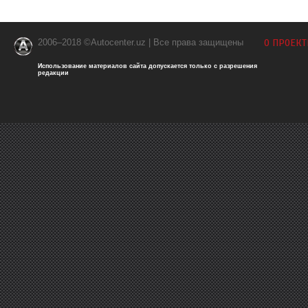
2006–2018 ©Autocenter.uz | Все права защищены
О ПРОЕКТ
Использование материалов сайта допускается только с разрешения
редакции