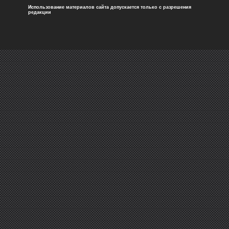
Использование материалов сайта допускается только с разрешения
редакции