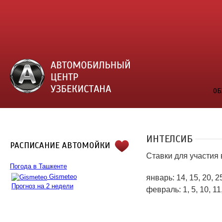
ОБ
ИНТЕЛСИБ
РАСПИСАНИЕ АВТОМОЙКИ
Ставки для участия
Погода в Ташкенте
Gismeteo
январь: 14, 15, 20, 25
Прогноз на 2 недели
февраль: 1, 5, 10, 11,