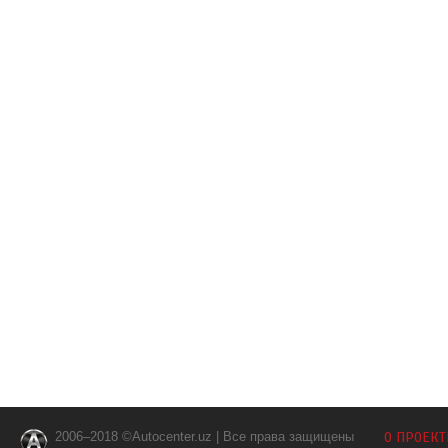
2006–2018 ©Autocenter.uz | Все права защищены
О ПРОЕКТ