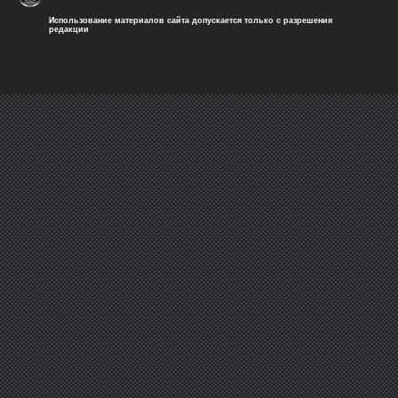
Использование материалов сайта допускается только с разрешения
редакции