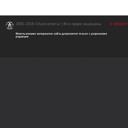
2006–2018 ©Autocenter.uz | Все права защищены
О ПРОЕКТ
Использование материалов сайта допускается только с разрешения
редакции