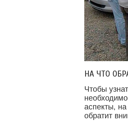
НА ЧТО ОБ
Чтобы узнат
необходимо
аспекты, на
обратит вни