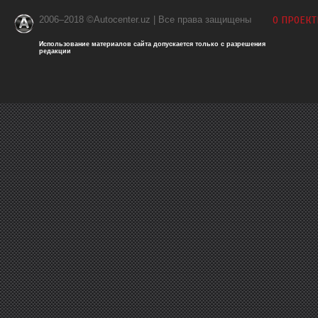
2006–2018 ©Autocenter.uz | Все права защищены
О ПРОЕКТ
Использование материалов сайта допускается только с разрешения
редакции