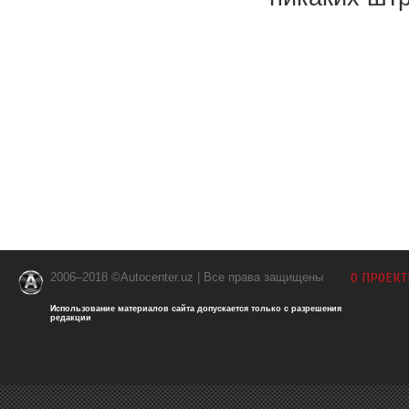
2006–2018 ©Autocenter.uz | Все права защищены
О ПРОЕКТ
Использование материалов сайта допускается только с разрешения
редакции