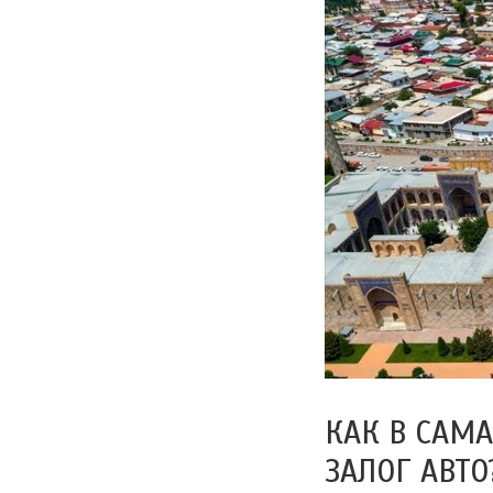
КАК В САМ
ЗАЛОГ АВТО