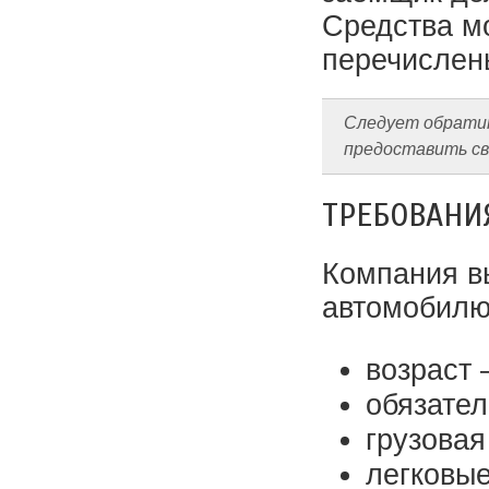
Средства м
перечислены
Следует обратит
предоставить св
ТРЕБОВАНИ
Компания в
автомобилю
возраст 
обязател
грузовая
легковые