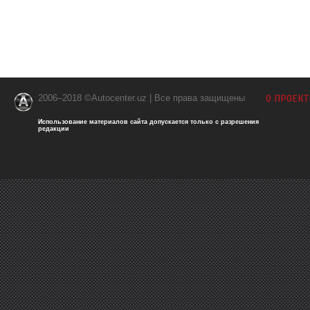
2006–2018 ©Autocenter.uz | Все права защищены
О ПРОЕКТ
Использование материалов сайта допускается только с разрешения
редакции