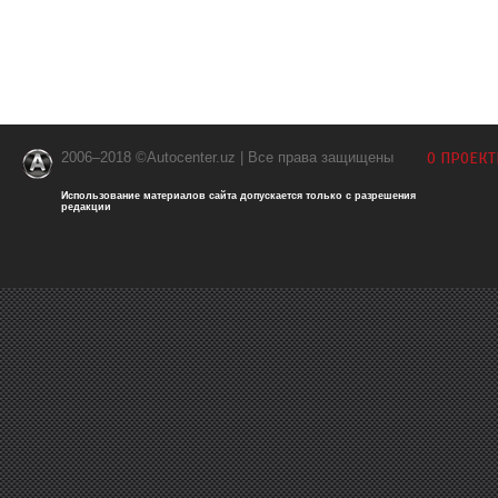
2006–2018 ©Autocenter.uz | Все права защищены
О ПРОЕКТ
Использование материалов сайта допускается только с разрешения
редакции