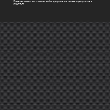
Использование материалов сайта допускается только с разрешения
редакции