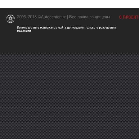
2006–2018 ©Autocenter.uz | Все права защищены
О ПРОЕКТ
Использование материалов сайта допускается только с разрешения
редакции