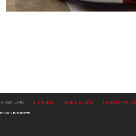
ава защищены
О ПРОЕКТЕ
ПРАВИЛА САЙТА
РЕКЛАМА НА СА
 только с разрешения