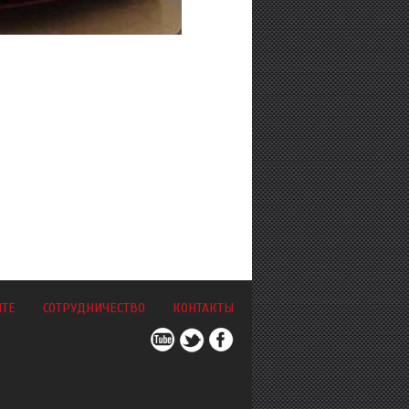
ЙТЕ
СОТРУДНИЧЕСТВО
КОНТАКТЫ