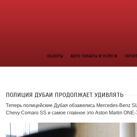
ОБЗОРЫ
АВТО ТОВАРЫ И УСЛУГИ
ПОЧИТ
ПОЛИЦИЯ ДУБАИ ПРОДОЛЖАЕТ УДИВЛЯТЬ
Теперь полицейские Дубая обзавелись Mercedes-Benz SLS
Chevy Comaro SS и самое главное это Aston Martin ONE-