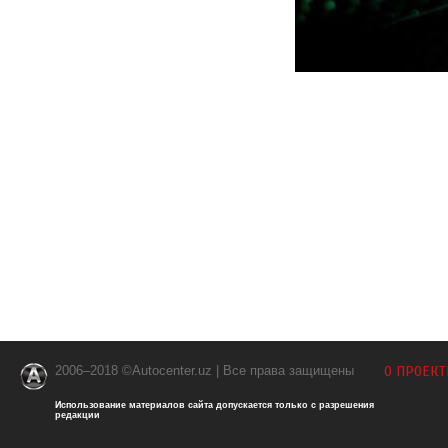
2006–2018 ©Autocenter.uz | Все права защищены
О ПРОЕКТ
Использование материалов сайта допускается только с разрешения
редакции