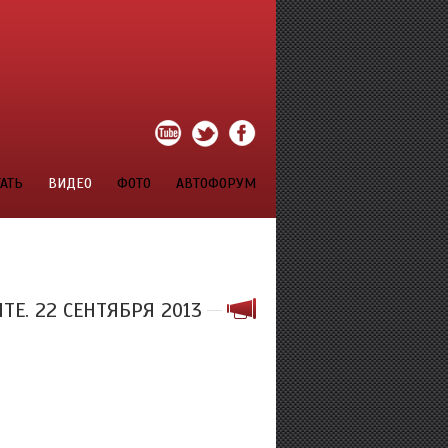
АТЬ
ВИДЕО
ФОТО
АВТОФОРУМ
ТЕ. 22 СЕНТЯБРЯ 2013