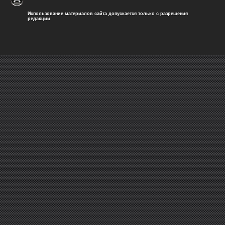
Использование материалов сайта допускается только с разрешения
редакции