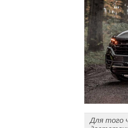
Для того 