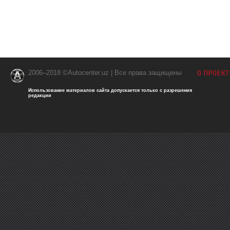
2006–2018 ©Autocenter.uz | Все права защищены
О ПРОЕКТ
Использование материалов сайта допускается только с разрешения
редакции