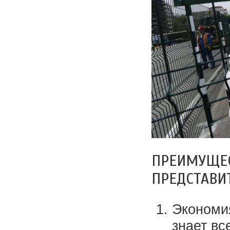
ПРЕИМУЩЕС
ПРЕДСТАВИ
Экономи
знает вс