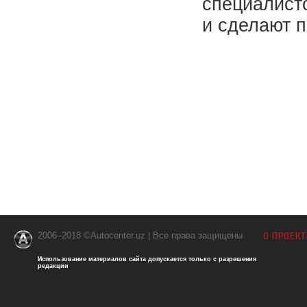
специалисто
и сделают 
2006–2018 ©Autocenter.uz | Все права защищены
О ПРОЕКТ
Использование материалов сайта допускается только с разрешения
редакции