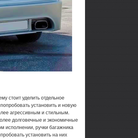
му стоит уделить отдельное
 попробовать установить и новую
олее агрессивным и стильным.
олее долговечные и экономичные
м исполнении, ручки багажника
пробовать установить на них