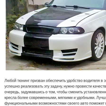
Любой тюнинг призван обеспечить удобство водителя в 
успешно реализовать эту задачу, нужно провести качест
очередь, задумавшись о том, чтобы сменить установлен
кресла более современными, мягкими и удобными. Лучш
функциональными возможностями своего авто поможет п