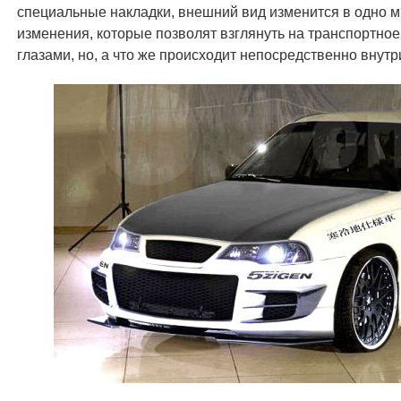
специальные накладки, внешний вид изменится в одно м
изменения, которые позволят взглянуть на транспортно
глазами, но, а что же происходит непосредственно внут