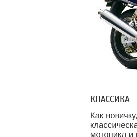
КЛАССИКА
Как новичку
классическа
мотоцикл и 