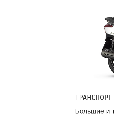
ТРАНСПОРТ
Большие и 