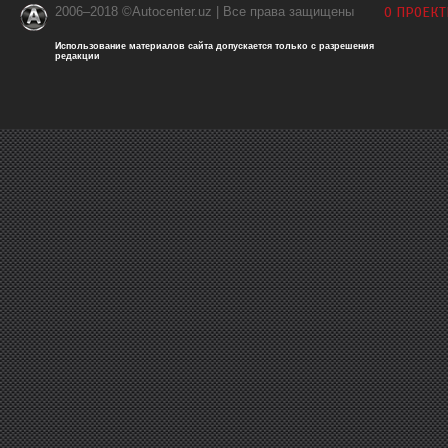
2006–2018 ©Autocenter.uz | Все права защищены
О ПРОЕКТ
Использование материалов сайта допускается только с разрешения
редакции