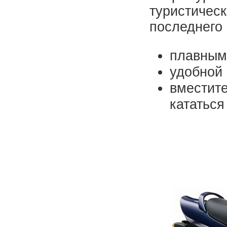
туристическ
последнего 
плавным
удобной 
вместите
кататься