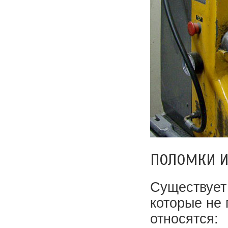
ПОЛОМКИ И
Существует
которые не
относятся: