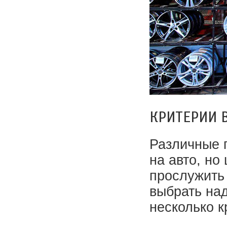
КРИТЕРИИ 
Различные 
на авто, но
прослужить
выбрать на
несколько к