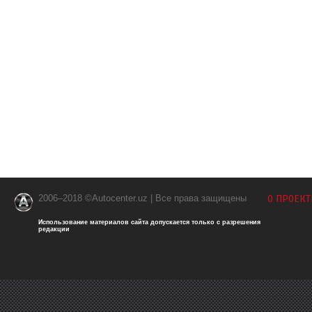
2006–2018 ©Autocenter.uz | Все права защищены
О ПРОЕКТ
Использование материалов сайта допускается только с разрешения
редакции