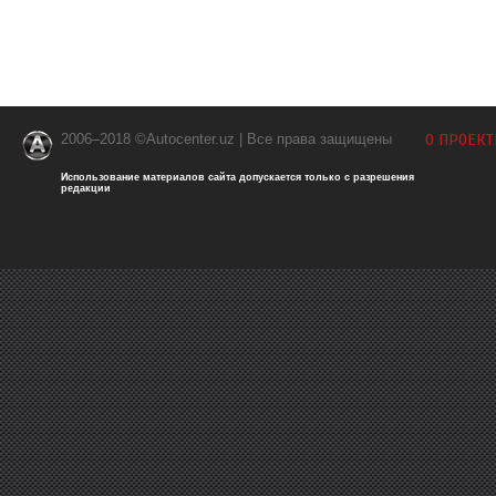
2006–2018 ©Autocenter.uz | Все права защищены
О ПРОЕКТ
Использование материалов сайта допускается только с разрешения
редакции