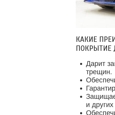
КАКИЕ ПРЕ
ПОКРЫТИЕ 
Дарит за
трещин.
Обеспечи
Гарантир
Защищает
и других
Обеспечи