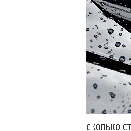
СКОЛЬКО С